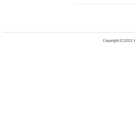
Copyright (C)2011