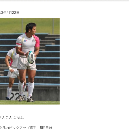
13年4月22日
さんこんにちは。
今月のピックアップ選手」5回目は、