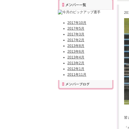
20
2017年10月
2017年5月
2017年3月
2017年2月
2013年8月
2013年6月
2013年4月
2013年2月
2012年1月
2011年11月
皆
「